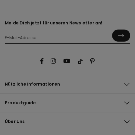
Melde Dich jetzt für unseren Newsletter an!
Nützliche Informationen
Produktguide
Über Uns