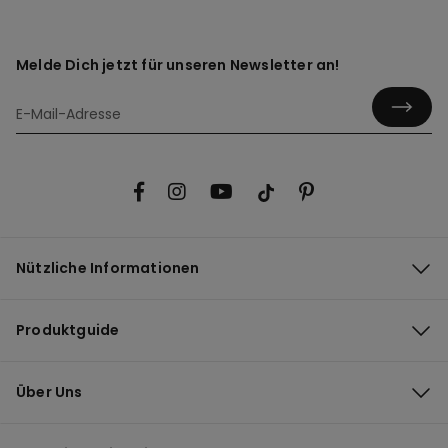
Melde Dich jetzt für unseren Newsletter an!
Nützliche Informationen
Produktguide
Über Uns