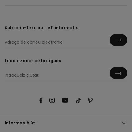
Subscriu-te al butlletí informatiu
Localitzador de botigues
Informació útil