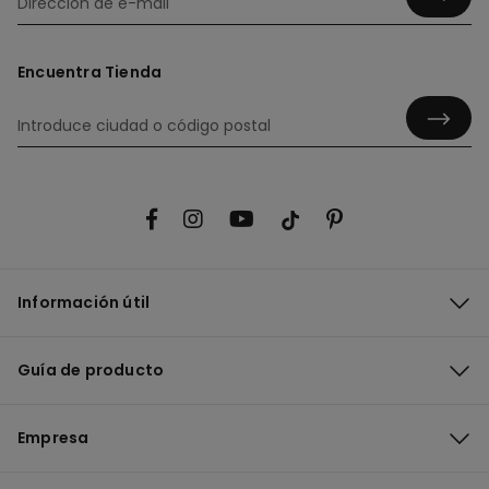
Encuentra Tienda
Información útil
Guía de producto
Empresa