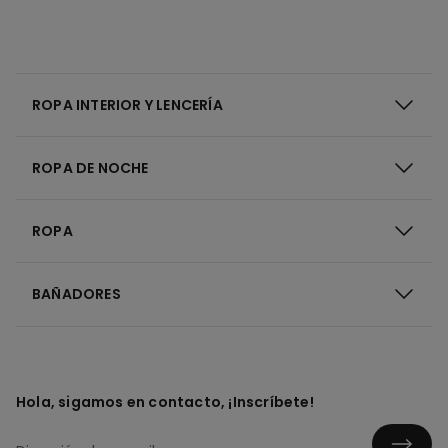
ROPA INTERIOR Y LENCERÍA
ROPA DE NOCHE
ROPA
BAÑADORES
Hola, sigamos en contacto, ¡Inscríbete!