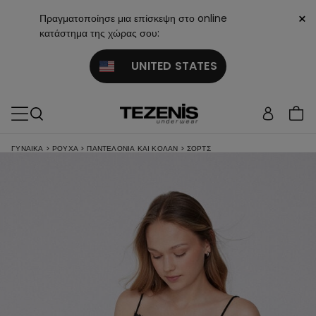
×
Πραγματοποίησε μια επίσκεψη στο online
κατάστημα της χώρας σου:
UNITED STATES
ΓΥΝΑΙΚΑ
>
ΡΟΎΧΑ
>
ΠΑΝΤΕΛΌΝΙΑ ΚΑΙ ΚΟΛΆΝ
>
ΣΟΡΤΣ