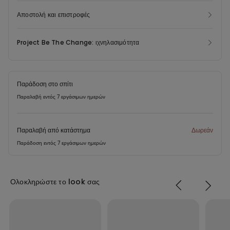
Αποστολή και επιστροφές
Project Be The Change: ιχνηλασιμότητα
Παράδοση στο σπίτι
Παραλαβή εντός 7 εργάσιμων ημερών
Παραλαβή από κατάστημα
Δωρεάν
Παράδοση εντός 7 εργάσιμων ημερών
Ολοκληρώστε το look σας