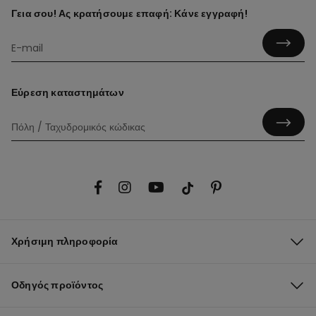
Γεια σου! Ας κρατήσουμε επαφή: Κάνε εγγραφή!
Εύρεση καταστημάτων
Χρήσιμη πληροφορία
Οδηγός προϊόντος