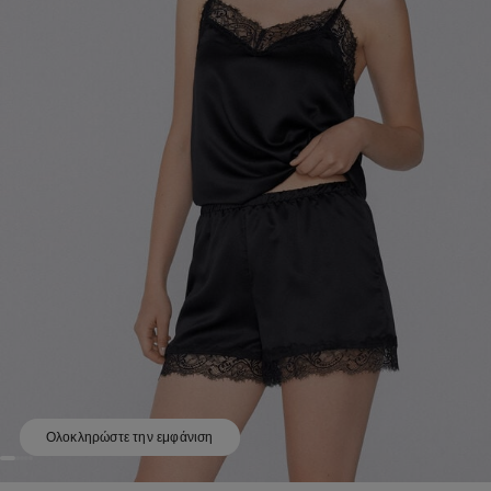
Ολοκληρώστε την εμφάνιση