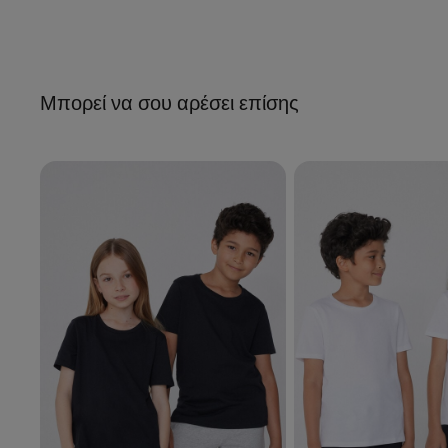
Μπορεί να σου αρέσει επίσης