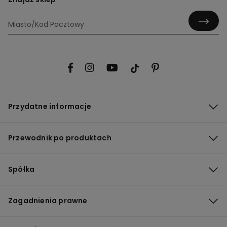
Przydatne informacje
Przewodnik po produktach
Spółka
Zagadnienia prawne