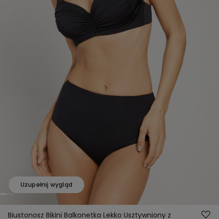
Uzupełnij wygląd
Biustonosz Bikini Balkonetka Lekko Usztywniony z