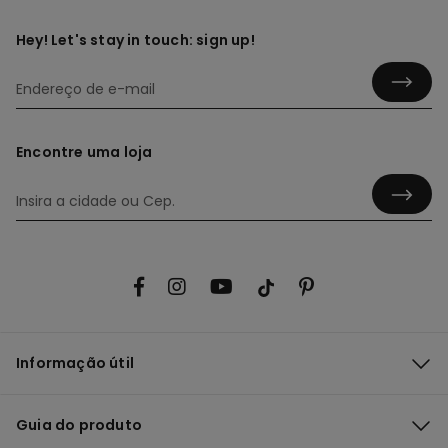
Hey! Let's stay in touch: sign up!
Encontre uma loja
Informação útil
Guia do produto