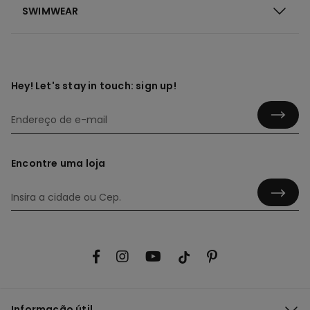
SWIMWEAR
Hey! Let's stay in touch: sign up!
Encontre uma loja
Informação útil