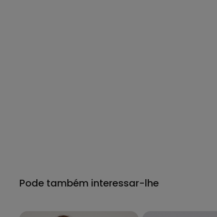
Pode também interessar-lhe