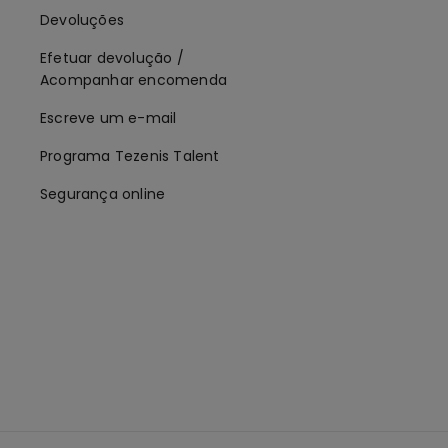
Devoluções
Efetuar devolução /
Acompanhar encomenda
Escreve um e-mail
Programa Tezenis Talent
Segurança online