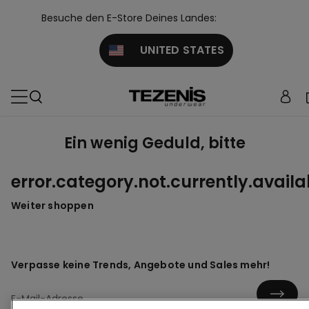
Besuche den E-Store Deines Landes:
UNITED STATES
Ein wenig Geduld, bitte
error.category.not.currently.availa
Weiter shoppen
Verpasse keine Trends, Angebote und Sales mehr!