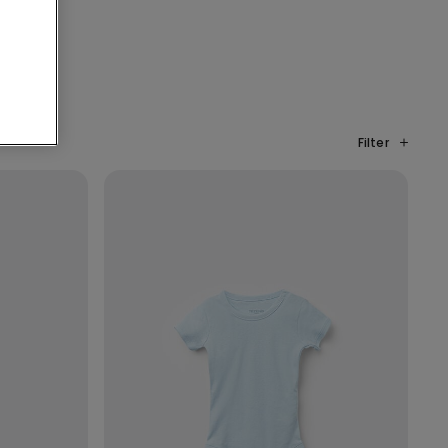
Filter