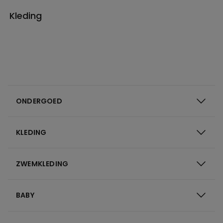
Kleding
ONDERGOED
KLEDING
ZWEMKLEDING
BABY