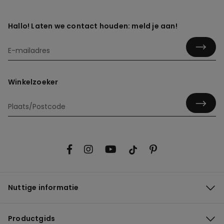
Hallo! Laten we contact houden: meld je aan!
Winkelzoeker
Nuttige informatie
Productgids