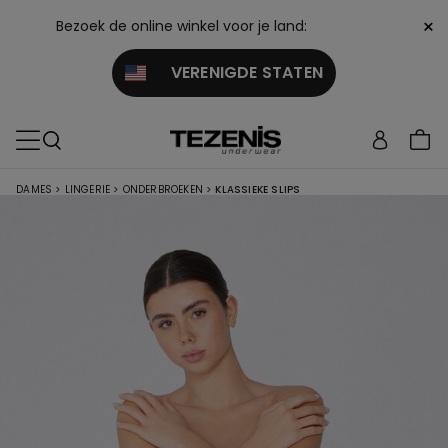
×
Bezoek de online winkel voor je land:
VERENIGDE STATEN
DAMES
>
LINGERIE
>
ONDERBROEKEN
>
KLASSIEKE SLIPS