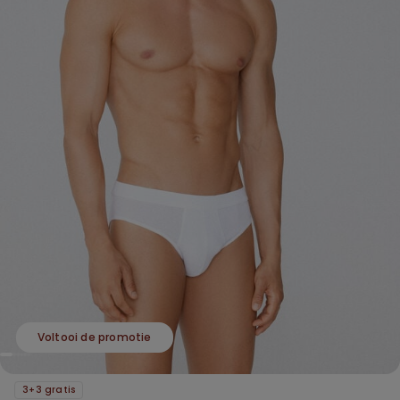
Voltooi de promotie
3+3 gratis