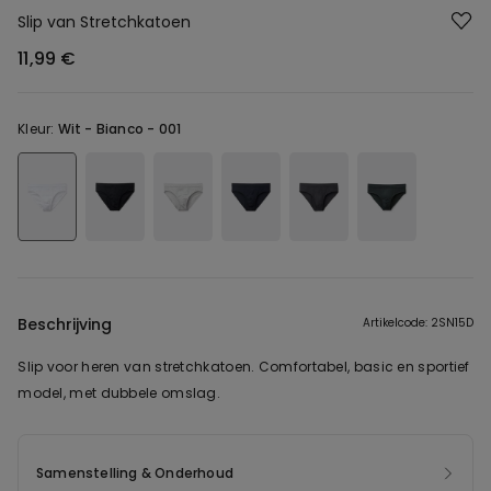
Slip van Stretchkatoen
11,99 €
Kleur:
Wit -
Bianco - 001
Beschrijving
Artikelcode: 2SN15D
Slip voor heren van stretchkatoen. Comfortabel, basic en sportief
model, met dubbele omslag.
Samenstelling & Onderhoud