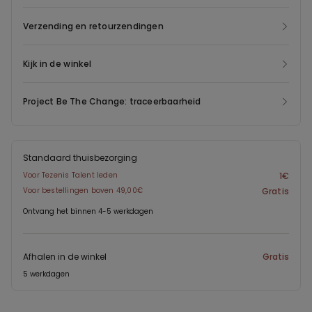
Verzending en retourzendingen
Kijk in de winkel
Project Be The Change: traceerbaarheid
Standaard thuisbezorging
Voor Tezenis Talent leden
1€
Voor bestellingen boven 49,00€
Gratis
Ontvang het binnen 4-5 werkdagen
Afhalen in de winkel
Gratis
5 werkdagen