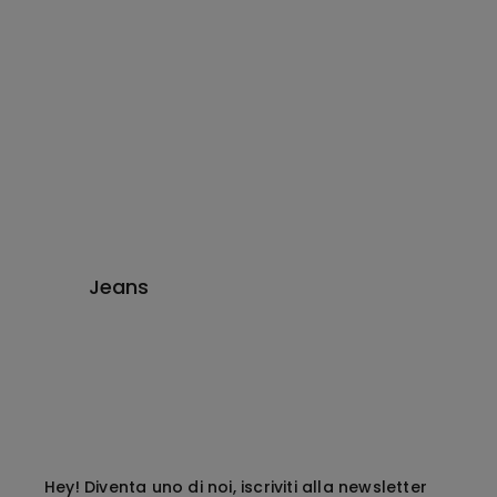
Jeans
Hey! Diventa uno di noi, iscriviti alla newsletter