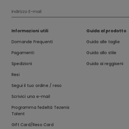
Informazioni utili
Guida al prodotto
Domande Frequenti
Guida alle taglie
Pagamenti
Guida allo stile
Spedizioni
Guida ai reggiseni
Resi
Segui il tuo ordine / reso
Scrivici una e-mail
Programma fedeltà Tezenis
Talent
Gift Card/Reso Card