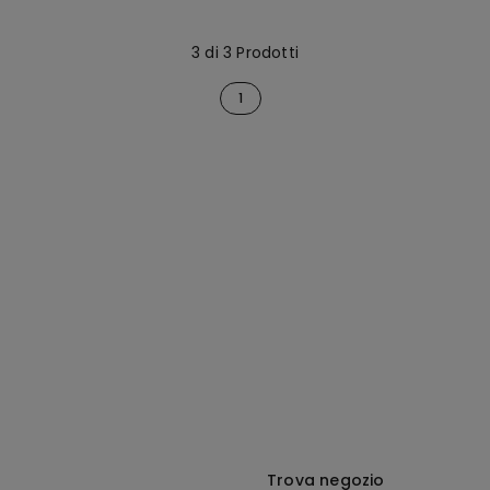
3 di 3 Prodotti
1
Trova negozio