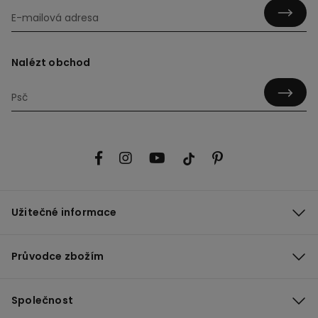
Nalézt obchod
Užitečné informace
Průvodce zbožím
Společnost