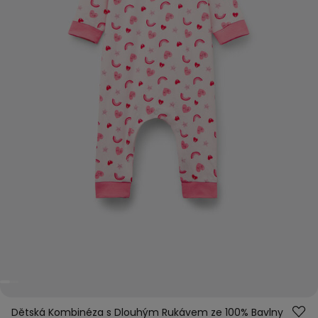
Dětská Kombinéza s Dlouhým Rukávem ze 100% Bavlny