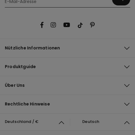
Nützliche Informationen
Produktguide
Über Uns
Rechtliche Hinweise
Deutschland / €
Deutsch