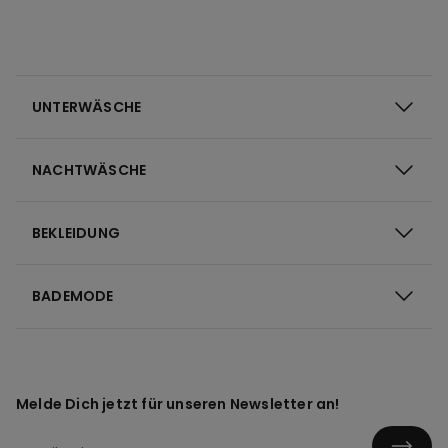
UNTERWÄSCHE
NACHTWÄSCHE
BEKLEIDUNG
BADEMODE
Melde Dich jetzt für unseren Newsletter an!