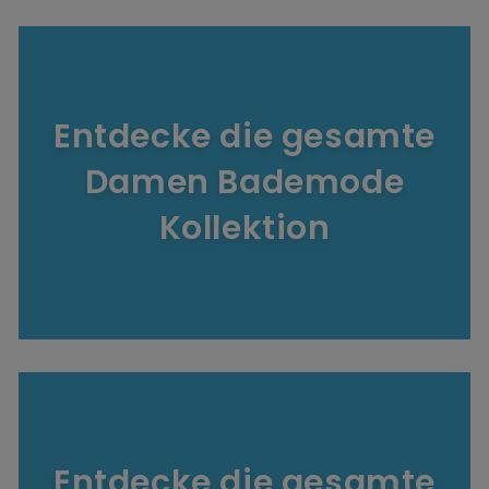
Entdecke die gesamte
Damen Bademode
Kollektion
Entdecke die gesamte