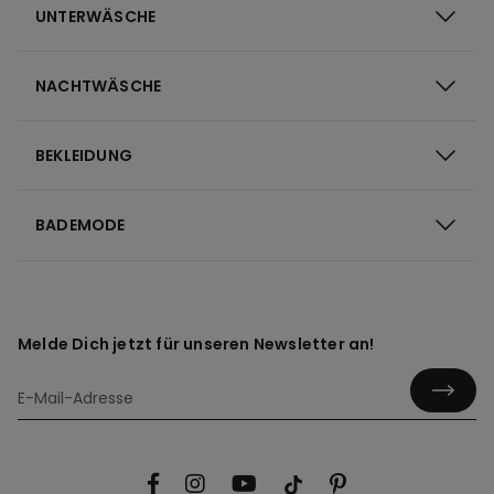
UNTERWÄSCHE
NACHTWÄSCHE
BEKLEIDUNG
BADEMODE
Melde Dich jetzt für unseren Newsletter an!