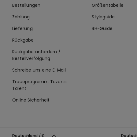
Bestellungen
Größentabelle
Zahlung
Styleguide
Lieferung
BH-Guide
Rückgabe
Rückgabe anfordern /
Bestellverfolgung
Schreibe uns eine E-Mail
Treueprogramm Tezenis
Talent
Online Sicherheit
Deutschland / €
Deutsc