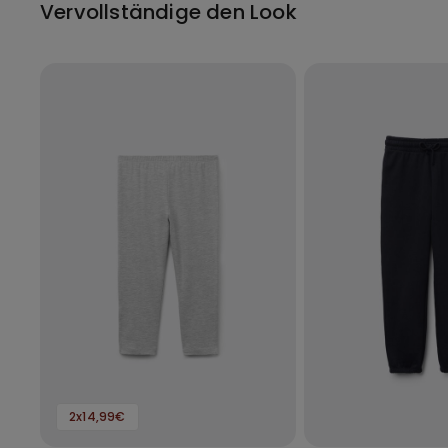
Vervollständige den Look
2x14,99€