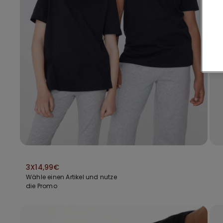
3X14,99€
Wähle einen Artikel und nutze
die Promo