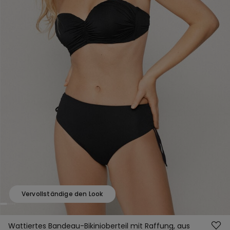
Vervollständige den Look
Wattiertes Bandeau-Bikinioberteil mit Raffung, aus