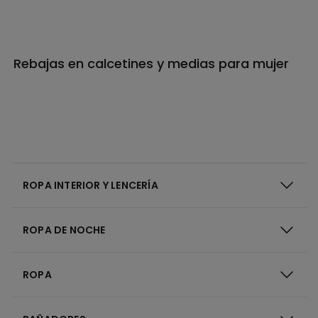
Rebajas en calcetines y medias para mujer
ROPA INTERIOR Y LENCERÍA
ROPA DE NOCHE
ROPA