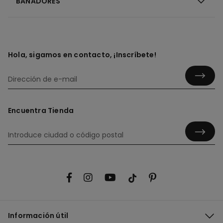
BAÑADORES
Hola, sigamos en contacto, ¡Inscríbete!
Encuentra Tienda
Información útil