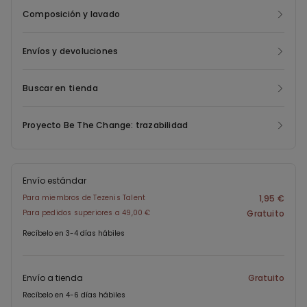
Composición y lavado
Envíos y devoluciones
Buscar en tienda
Proyecto Be The Change: trazabilidad
Envío estándar
Para miembros de Tezenis Talent
1,95 €
Para pedidos superiores a 49,00 €
Gratuito
Recíbelo en 3-4 días hábiles
Envío a tienda
Gratuito
Recíbelo en 4-6 días hábiles