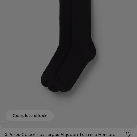
Completa el look
3 Pares Calcetines Largos Algodón Término Hombre