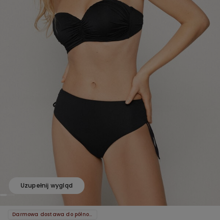
Uzupełnij wygląd
Darmowa dostawa do północy!