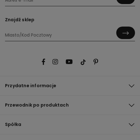
Znajdź sklep
Przydatne informacje
Przewodnik po produktach
Spółka