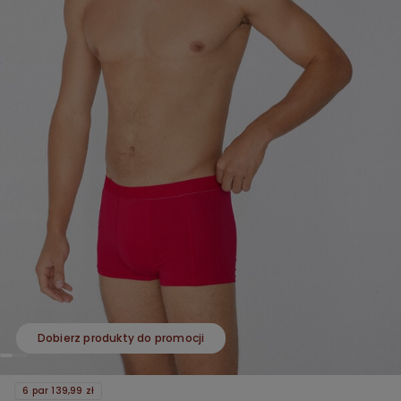
Dobierz produkty do promocji
6 par 139,99 zł