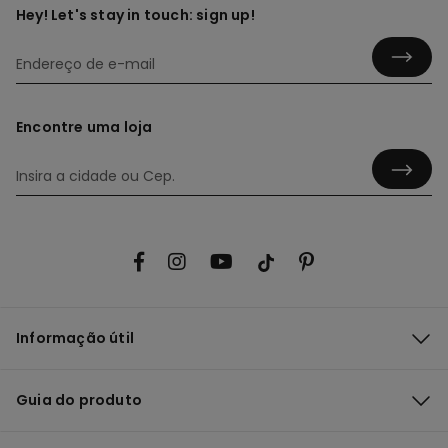
Hey! Let's stay in touch: sign up!
Encontre uma loja
Informação útil
Guia do produto