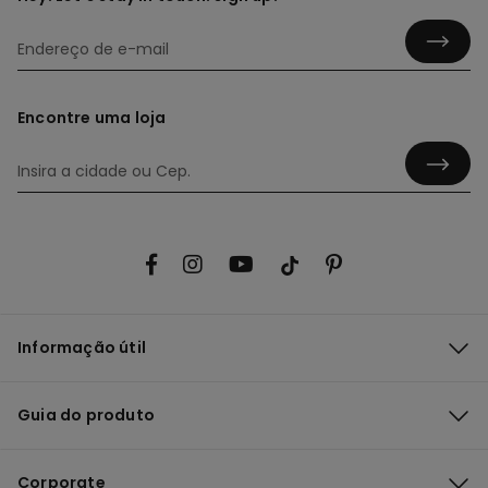
Encontre uma loja
Informação útil
Guia do produto
Corporate