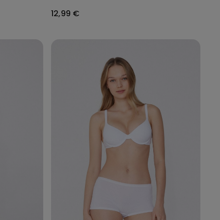
12,99 €