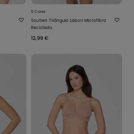
5 Cores
Soutien Triângulo Lisbon Microfibra
Reciclada
12,99 €