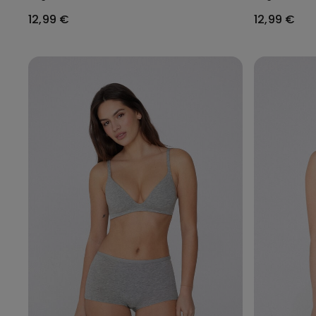
12,99 €
12,99 €