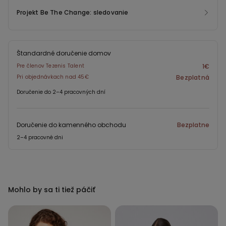
Projekt Be The Change: sledovanie
Štandardné doručenie domov
Pre členov Tezenis Talent
1€
Pri objednávkach nad 45€
Bezplatná
Doručenie do 2–4 pracovných dní
Doručenie do kamenného obchodu
Bezplatne
2–4 pracovné dni
Mohlo by sa ti tiež páčiť