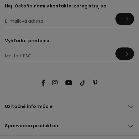
Hej! Ostaň s nami v kontakte: zaregistruj sa!
Vyhľadať predajňu
Užitočné informácie
Sprievodca produktom