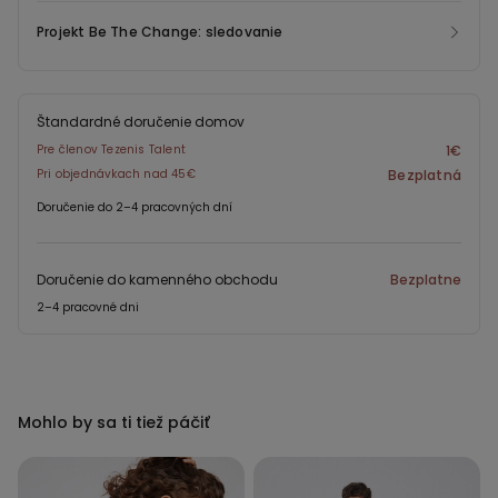
Projekt Be The Change: sledovanie
Štandardné doručenie domov
Pre členov Tezenis Talent
1€
Pri objednávkach nad 45€
Bezplatná
Doručenie do 2–4 pracovných dní
Doručenie do kamenného obchodu
Bezplatne
2–4 pracovné dni
Mohlo by sa ti tiež páčiť