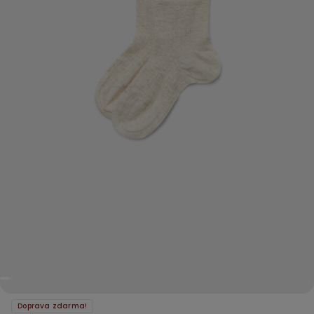
Doprava zdarma!