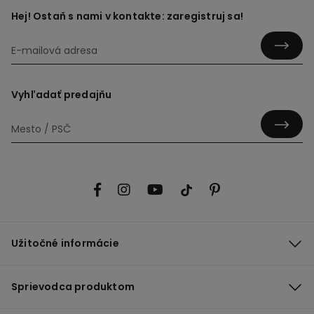
Hej! Ostaň s nami v kontakte: zaregistruj sa!
Vyhľadať predajňu
Užitočné informácie
Sprievodca produktom