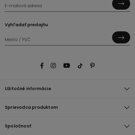
Vyhľadať predajňu
Užitočné informácie
Sprievodca produktom
Spoločnosť