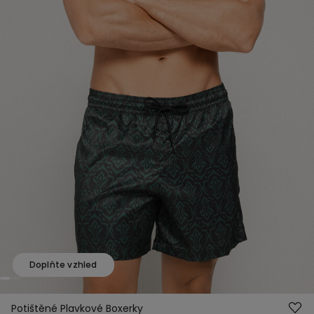
Doplňte vzhled
Potištěné Plavkové Boxerky