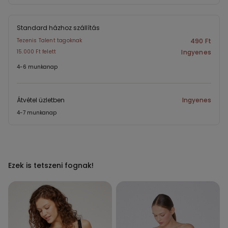
Standard házhoz szállítás
Tezenis Talent tagoknak
490 Ft
15.000 Ft felett
Ingyenes
4-6 munkanap
Átvétel üzletben
Ingyenes
4-7 munkanap
Ezek is tetszeni fognak!