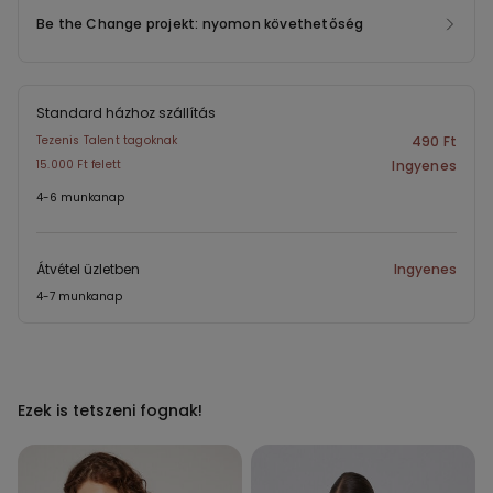
Be the Change projekt: nyomon követhetőség
Standard házhoz szállítás
Tezenis Talent tagoknak
490 Ft
15.000 Ft felett
Ingyenes
4-6 munkanap
Átvétel üzletben
Ingyenes
4-7 munkanap
Ezek is tetszeni fognak!