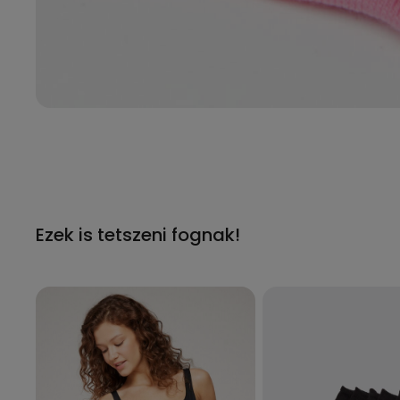
Ezek is tetszeni fognak!