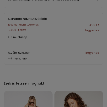
Standard házhoz szállítás
Tezenis Talent tagoknak
490 Ft
15.000 Ft felett
Ingyenes
4-6 munkanap
Átvétel üzletben
Ingyenes
4-7 munkanap
Ezek is tetszeni fognak!