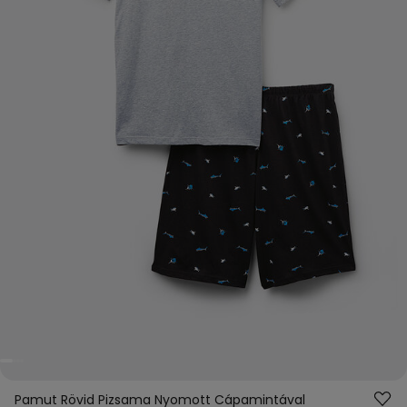
Pamut Rövid Pizsama Nyomott Cápamintával