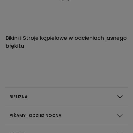
Bikini i Stroje kąpielowe w odcieniach jasnego
błękitu
BIELIZNA
PIŻAMY I ODZIEŻ NOCNA