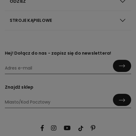
ODZIEŻ
STROJE KĄPIELOWE
Hej! Dołącz do nas - zapisz się do newslettera!
Znajdź sklep