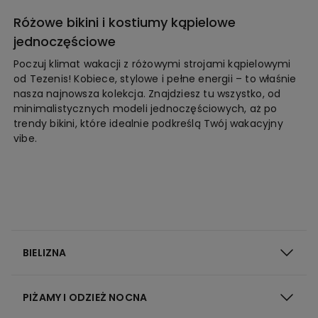
Różowe bikini i kostiumy kąpielowe
jednoczęściowe
Poczuj klimat wakacji z różowymi strojami kąpielowymi
od Tezenis! Kobiece, stylowe i pełne energii – to właśnie
nasza najnowsza kolekcja. Znajdziesz tu wszystko, od
minimalistycznych modeli jednoczęściowych, aż po
trendy bikini, które idealnie podkreślą Twój wakacyjny
vibe.
BIELIZNA
PIŻAMY I ODZIEŻ NOCNA