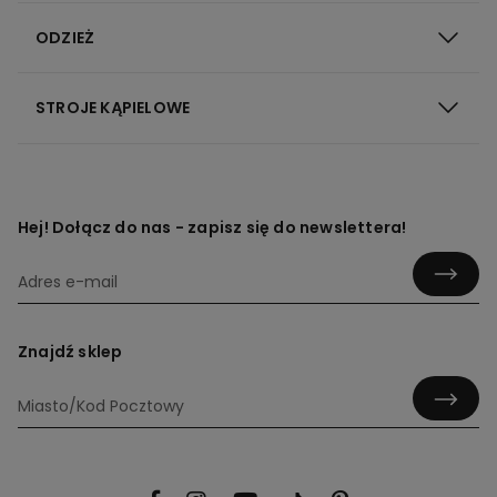
ODZIEŻ
STROJE KĄPIELOWE
Hej! Dołącz do nas - zapisz się do newslettera!
Znajdź sklep