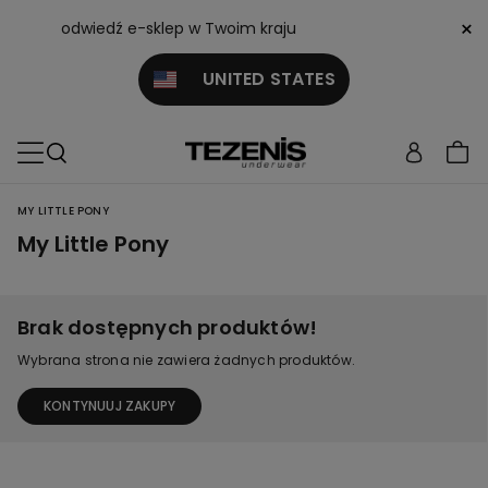
×
odwiedź e-sklep w Twoim kraju
UNITED STATES
MY LITTLE PONY
My Little Pony
Brak dostępnych produktów!
Wybrana strona nie zawiera żadnych produktów.
KONTYNUUJ ZAKUPY