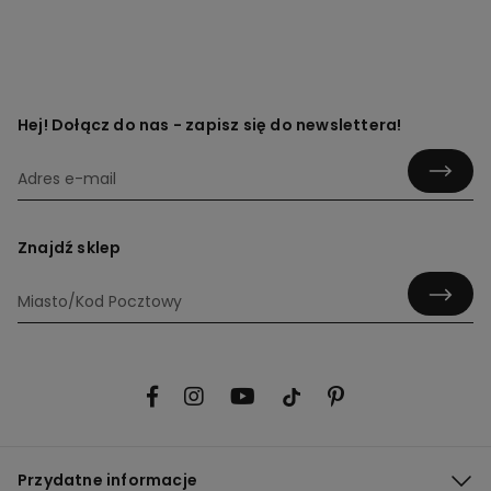
Hej! Dołącz do nas - zapisz się do newslettera!
Znajdź sklep
Przydatne informacje