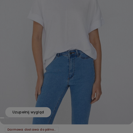
Uzupełnij wygląd
Darmowa dostawa do północy!