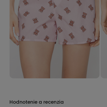
Hodnotenie a recenzia