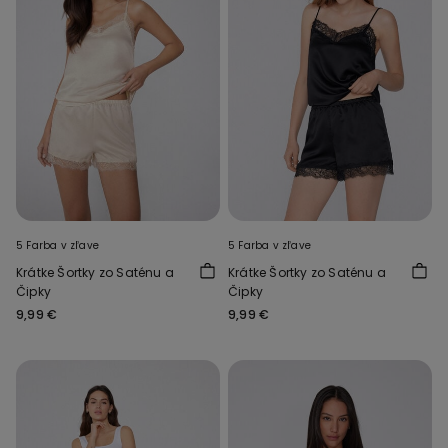
5 Farba v zľave
5 Farba v zľave
Krátke Šortky zo Saténu a
Krátke Šortky zo Saténu a
Čipky
Čipky
9,99 €
9,99 €