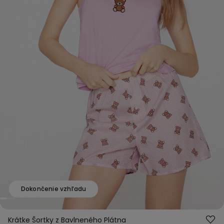
Dokončenie vzhľadu
Krátke Šortky z Bavlneného Plátna