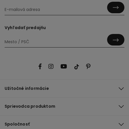
Vyhľadať predajňu
Užitočné informácie
Sprievodca produktom
Spoločnosť