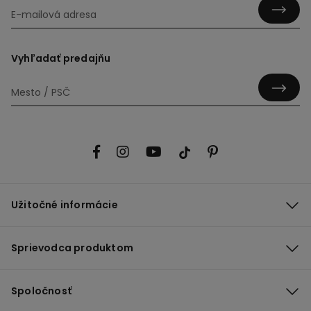
Vyhľadať predajňu
Užitočné informácie
Sprievodca produktom
Spoločnosť