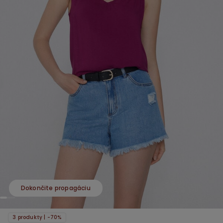
Dokončite propagáciu
3 produkty | -70%