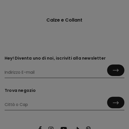
Calze e Collant
Hey! Diventa uno di noi, iscriviti alla newsletter
Trova negozio