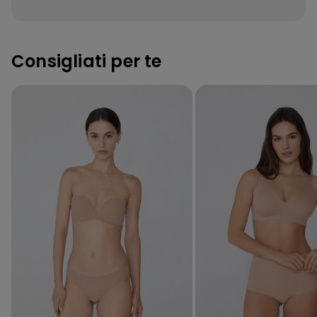
Consigliati per te