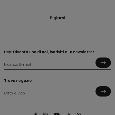
Pigiami
Hey! Diventa uno di noi, iscriviti alla newsletter
Trova negozio