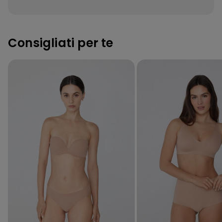
Consigliati per te