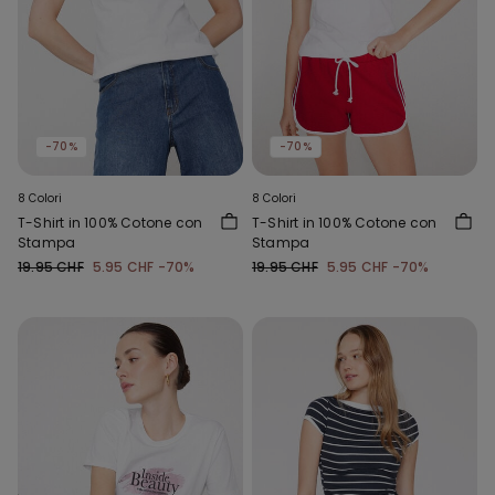
-70%
-70%
8 Colori
8 Colori
T-Shirt in 100% Cotone con
T-Shirt in 100% Cotone con
Stampa
Stampa
19.95 CHF
5.95 CHF
-70%
19.95 CHF
5.95 CHF
-70%