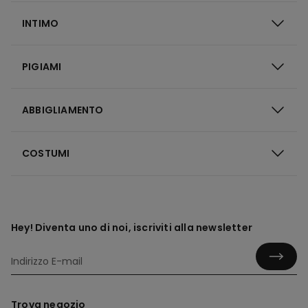
INTIMO
PIGIAMI
ABBIGLIAMENTO
COSTUMI
Hey! Diventa uno di noi, iscriviti alla newsletter
Trova negozio