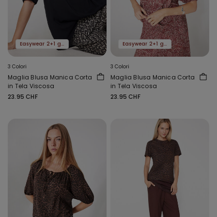
Easywear 2+1 gratis
Easywear 2+1 gratis
3 Colori
3 Colori
Maglia Blusa Manica Corta
Maglia Blusa Manica Corta
in Tela Viscosa
in Tela Viscosa
23.95 CHF
23.95 CHF