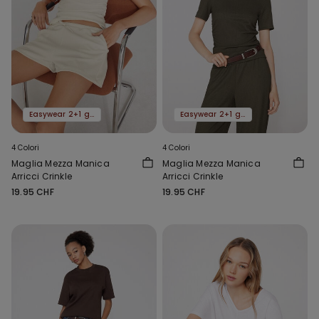
Easywear 2+1 gratis
Easywear 2+1 gratis
4 Colori
4 Colori
Maglia Mezza Manica
Maglia Mezza Manica
Arricci Crinkle
Arricci Crinkle
19.95 CHF
19.95 CHF