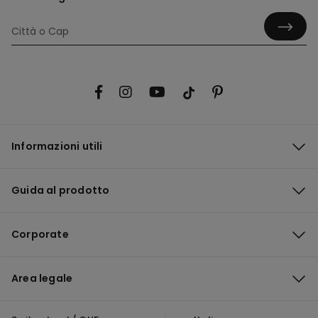
Informazioni utili
Guida al prodotto
Corporate
Area legale