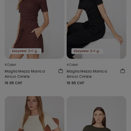
Easywear 2+1 gratis
Easywear 2+1 gratis
4 Colori
4 Colori
Maglia Mezza Manica
Maglia Mezza Manica
Arricci Crinkle
Arricci Crinkle
19.95 CHF
19.95 CHF